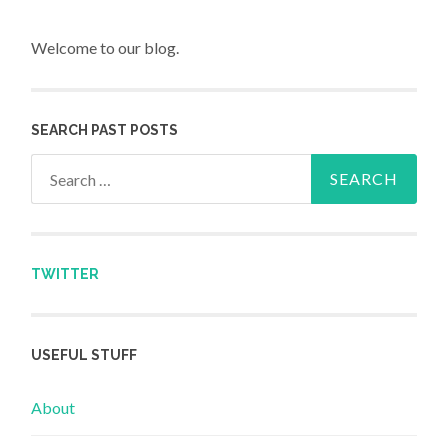
Welcome to our blog.
SEARCH PAST POSTS
Search for:
TWITTER
USEFUL STUFF
About